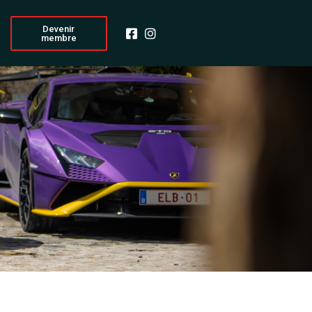
Devenir
membre