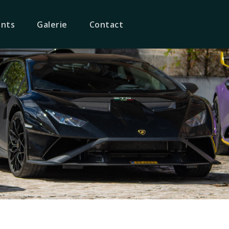
nts
Galerie
Contact