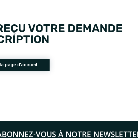
 REÇU VOTRE DEMANDE
CRIPTION
la page d'accueil
ABONNEZ-VOUS À NOTRE NEWSLETTE