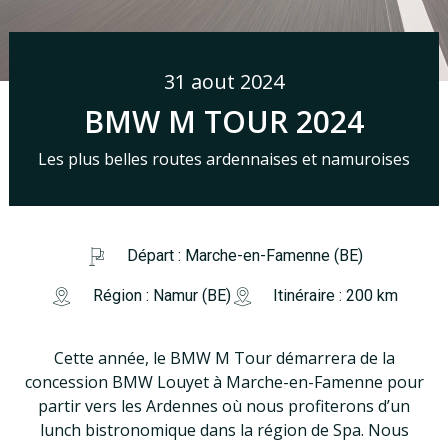
31 aout 2024
BMW M TOUR 2024
Les plus belles routes ardennaises et namuroises
Départ : Marche-en-Famenne (BE)
Région : Namur (BE)
Itinéraire : 200 km
Cette année, le BMW M Tour démarrera de la
concession BMW Louyet à Marche-en-Famenne pour
partir vers les Ardennes où nous profiterons d’un
lunch bistronomique dans la région de Spa. Nous