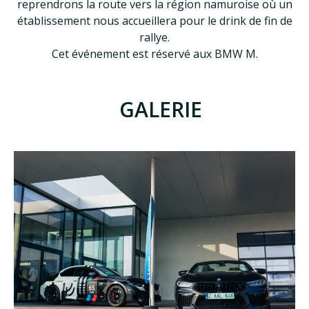
reprendrons la route vers la région namuroise où un
établissement nous accueillera pour le drink de fin de
rallye.
Cet événement est réservé aux BMW M.
GALERIE