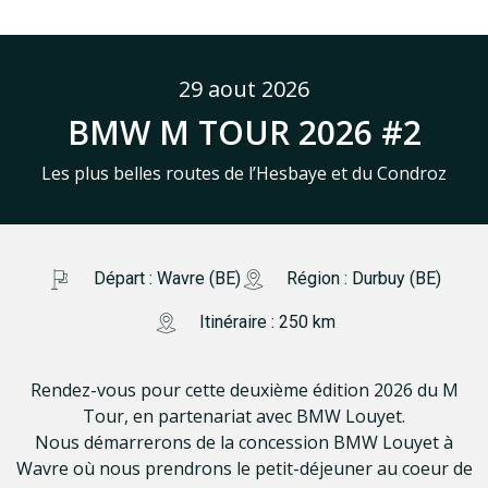
29 aout 2026
BMW M TOUR 2026 #2
Les plus belles routes de l’Hesbaye et du Condroz
Départ : Wavre (BE)
Région : Durbuy (BE)
Itinéraire : 250 km
Rendez-vous pour cette deuxième édition 2026 du M
Tour, en partenariat avec BMW Louyet.
Nous démarrerons de la concession BMW Louyet à
Wavre où nous prendrons le petit-déjeuner au coeur de