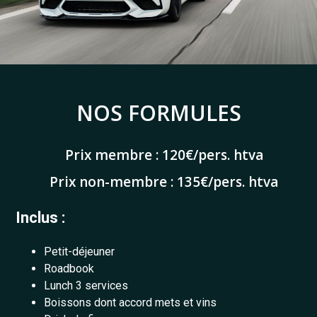
NOS FORMULES
Prix membre : 120€/pers. htva
Prix non-membre : 135€/pers. htva
Inclus :
Petit-déjeuner
Roadbook
Lunch 3 services
Boissons dont accord mets et vins