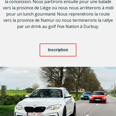
la concession. Nous partirons ensuite pour une balade
vers la province de Liège où nous nous arrêterons à midi
pour un lunch gourmand. Nous reprendrons la route
vers la province de Namur où nous terminerons la rallye
par un drink au golf Five Nation à Durbuy.
Inscription