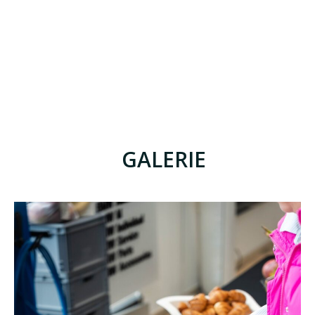
GALERIE